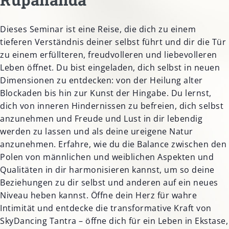
Dieses Seminar ist eine Reise, die dich zu einem
tieferen Verständnis deiner selbst führt und dir die Tür
zu einem erfüllteren, freudvolleren und liebevolleren
Leben öffnet. Du bist eingeladen, dich selbst in neuen
Dimensionen zu entdecken: von der Heilung alter
Blockaden bis hin zur Kunst der Hingabe. Du lernst,
dich von inneren Hindernissen zu befreien, dich selbst
anzunehmen und Freude und Lust in dir lebendig
werden zu lassen und als deine ureigene Natur
anzunehmen. Erfahre, wie du die Balance zwischen den
Polen von männlichen und weiblichen Aspekten und
Qualitäten in dir harmonisieren kannst, um so deine
Beziehungen zu dir selbst und anderen auf ein neues
Niveau heben kannst. Öffne dein Herz für wahre
Intimität und entdecke die transformative Kraft von
SkyDancing Tantra – öffne dich für ein Leben in Ekstase,